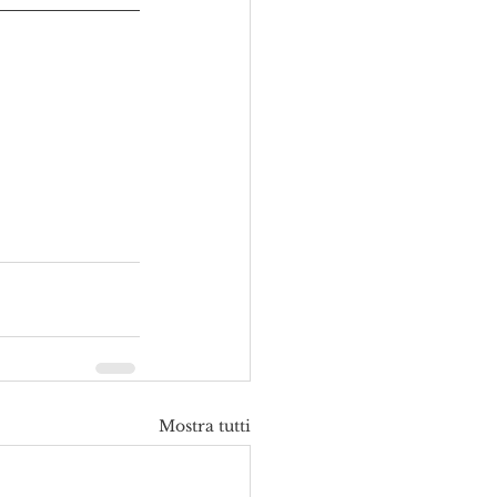
Mostra tutti