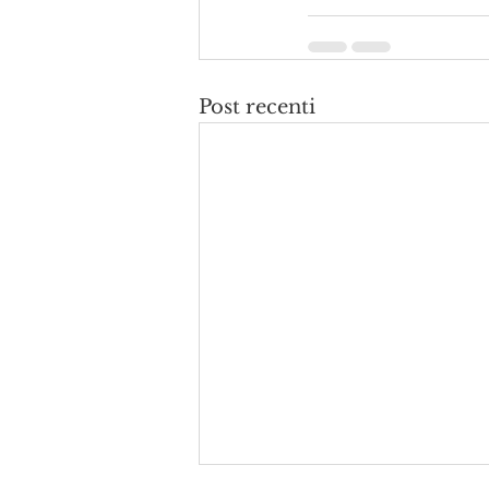
Post recenti