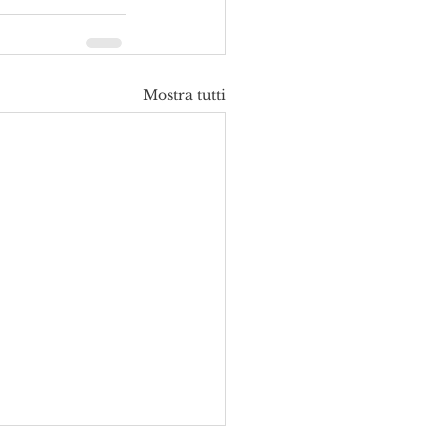
Mostra tutti