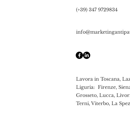
(+39) 347 9729834
info@marketingantipa
Lavora in Toscana, La
Liguria: Firenze, Sien
Grosseto, Lucca, Livor
Terni, Viterbo, La Spez