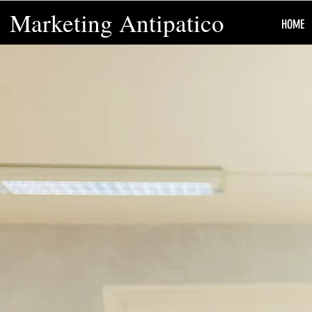
Marketing Antipatico
HOME