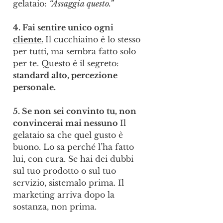
gelataio: 
“Assaggia questo.”
4. Fai sentire unico ogni 
cliente.
Il cucchiaino è lo stesso 
per tutti, ma sembra fatto solo 
per te. Questo è il segreto: 
standard alto, percezione 
personale.
5. Se non sei convinto tu, non 
convincerai mai nessuno 
Il 
gelataio sa che quel gusto è 
buono. Lo sa perché l’ha fatto 
lui, con cura. Se hai dei dubbi 
sul tuo prodotto o sul tuo 
servizio, sistemalo prima. Il 
marketing arriva dopo la 
sostanza, non prima.