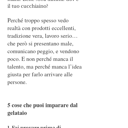
il tuo cucchiaino?
Perché troppo spesso vedo 
realtà con prodotti eccellenti, 
tradizione vera, lavoro serio…
che però si presentano male, 
comunicano peggio, e vendono 
poco. E non perché manca il 
talento, ma perché manca l’idea 
giusta per farlo arrivare alle 
persone.
5 cose che puoi imparare dal 
gelataio
1. Fai provare prima di 