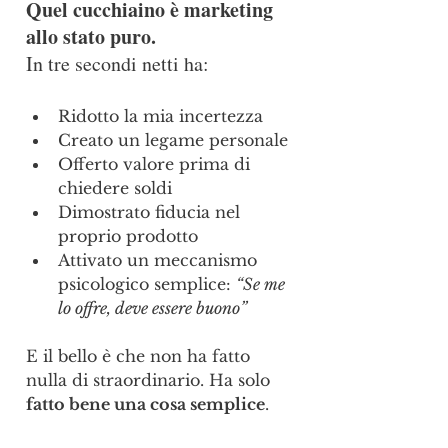
Quel cucchiaino è marketing 
allo stato puro.
In tre secondi netti ha:
Ridotto la mia incertezza
Creato un legame personale
Offerto valore prima di 
chiedere soldi
Dimostrato fiducia nel 
proprio prodotto
Attivato un meccanismo 
psicologico semplice: 
“Se me 
lo offre, deve essere buono”
E il bello è che non ha fatto 
nulla di straordinario. Ha solo 
fatto bene una cosa semplice
.