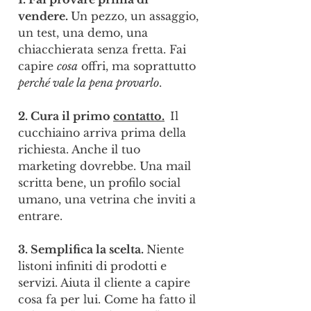
vendere. 
Un pezzo, un assaggio, 
un test, una demo, una 
chiacchierata senza fretta. Fai 
capire 
cosa
 offri, ma soprattutto 
perché vale la pena provarlo
.
2. Cura il primo 
contatto.
Il 
cucchiaino arriva prima della 
richiesta. Anche il tuo 
marketing dovrebbe. Una mail 
scritta bene, un profilo social 
umano, una vetrina che inviti a 
entrare.
3. Semplifica la scelta. 
Niente 
listoni infiniti di prodotti e 
servizi. Aiuta il cliente a capire 
cosa fa per lui. Come ha fatto il 