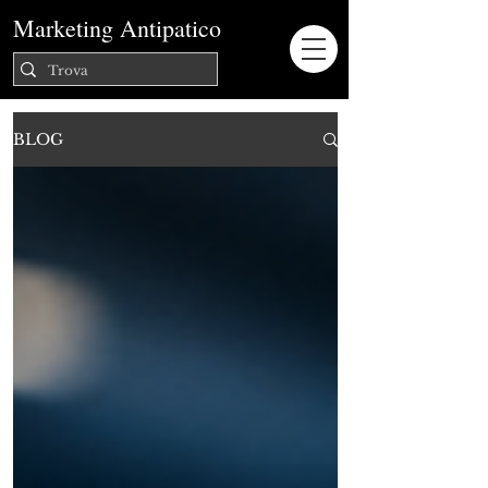
Marketing Antipatico
BLOG