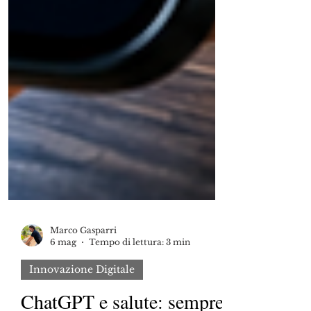
Marco Gasparri
6 mag
Tempo di lettura: 3 min
Innovazione Digitale