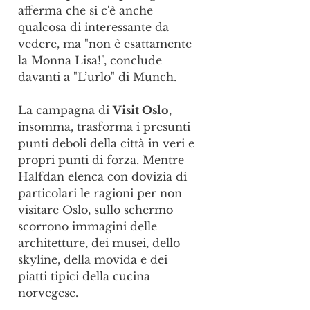
afferma che si c'è anche 
qualcosa di interessante da 
vedere, ma "non è esattamente 
la Monna Lisa!", conclude 
davanti a "L’urlo" di Munch.
La campagna di 
Visit Oslo
, 
insomma, trasforma i presunti 
punti deboli della città in veri e 
propri punti di forza. Mentre 
Halfdan elenca con dovizia di 
particolari le ragioni per non 
visitare Oslo, sullo schermo 
scorrono immagini delle 
architetture, dei musei, dello 
skyline, della movida e dei 
piatti tipici della cucina 
norvegese.