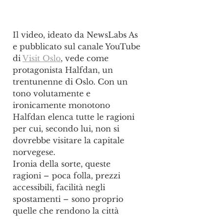
Il video, ideato da NewsLabs As 
e pubblicato sul canale YouTube 
di 
Visit Oslo
, vede come 
protagonista Halfdan, un 
trentunenne di Oslo. Con un 
tono volutamente e 
ironicamente monotono 
Halfdan elenca tutte le ragioni 
per cui, secondo lui, non si 
dovrebbe visitare la capitale 
norvegese. 
Ironia della sorte, queste 
ragioni – poca folla, prezzi 
accessibili, facilità negli 
spostamenti – sono proprio 
quelle che rendono la città 