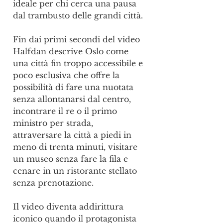
ideale per chi cerca una pausa 
dal trambusto delle grandi città.
Fin dai primi secondi del video 
Halfdan descrive Oslo come 
una città fin troppo accessibile e 
poco esclusiva che offre la 
possibilità di fare una nuotata 
senza allontanarsi dal centro, 
incontrare il re o il primo 
ministro per strada, 
attraversare la città a piedi in 
meno di trenta minuti, visitare 
un museo senza fare la fila e 
cenare in un ristorante stellato 
senza prenotazione.
Il video diventa addirittura 
iconico quando il protagonista 